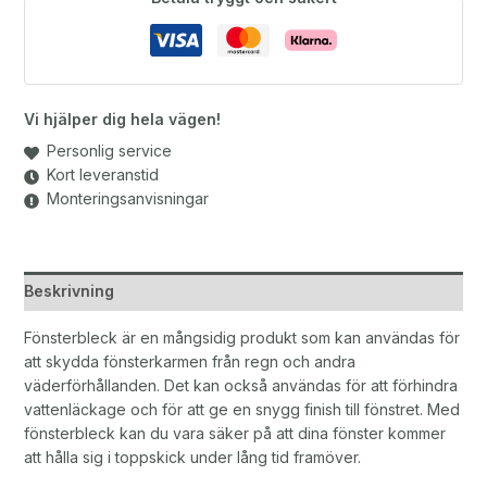
Vi hjälper dig hela vägen!
Personlig service
Kort leveranstid
Monteringsanvisningar
Beskrivning
Fönsterbleck är en mångsidig produkt som kan användas för
att skydda fönsterkarmen från regn och andra
väderförhållanden. Det kan också användas för att förhindra
vattenläckage och för att ge en snygg finish till fönstret. Med
fönsterbleck kan du vara säker på att dina fönster kommer
att hålla sig i toppskick under lång tid framöver.